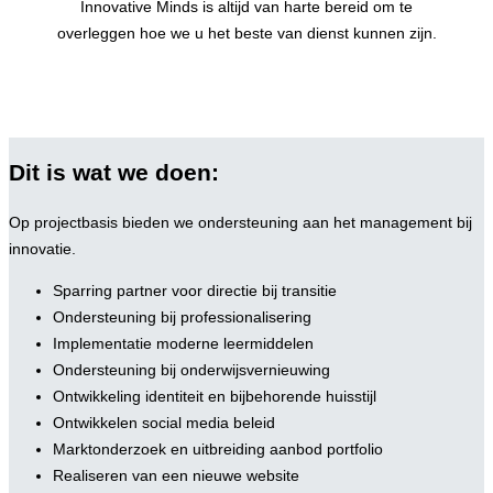
Innovative Minds is altijd van harte bereid om te
overleggen hoe we u het beste van dienst kunnen zijn.
Dit is wat we doen:
Op projectbasis bieden we ondersteuning aan het management bij
innovatie.
Sparring partner voor directie bij transitie
Ondersteuning bij professionalisering
Implementatie moderne leermiddelen
Ondersteuning bij onderwijsvernieuwing
Ontwikkeling identiteit en bijbehorende huisstijl
Ontwikkelen social media beleid
Marktonderzoek en uitbreiding aanbod portfolio
Realiseren van een nieuwe website